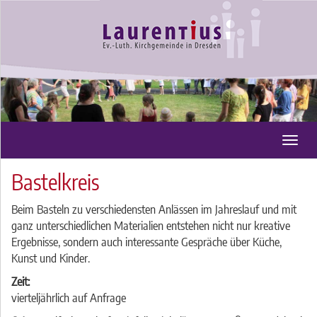
Toggl
navig
Bastelkreis
Beim Basteln zu verschiedensten Anlässen im Jahreslauf und mit
ganz unterschiedlichen Materialien entstehen nicht nur kreative
Ergebnisse, sondern auch interessante Gespräche über Küche,
Kunst und Kinder.
Zeit:
vierteljährlich auf Anfrage